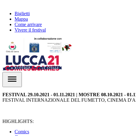
Biglietti
Mappa
Come arrivare
Vivere il festival
FESTIVAL 29.10.2021 - 01.11.2021 | MOSTRE 08.10.2021 - 01.1
FESTIVAL INTERNAZIONALE DEL FUMETTO, CINEMA D'AZ
HIGHLIGHTS:
Comics