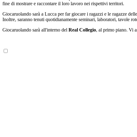
fine di mostrare e raccontare il loro lavoro nei rispettivi territori.
Giocaruolando sarà a Lucca per far giocare i ragazzi e le ragazze delle 
Inoltre, saranno tenuti quotidianamente seminari, laboratori, tavole ro
Giocaruolando sarà all'interno del
Real Collegio
, al primo piano. Vi 