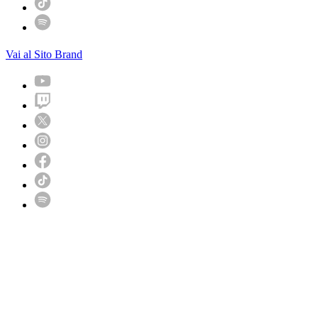
Vai al Sito Brand