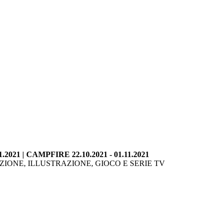
1.2021 | CAMPFIRE 22.10.2021 - 01.11.2021
IONE, ILLUSTRAZIONE, GIOCO E SERIE TV