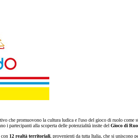
ivo che promuovono la cultura ludica e l'uso del gioco di ruolo come stru
o i partecipanti alla scoperta delle potenzialità insite del
Gioco di Ruo
s con
12 realtà territoriali
, provenienti da tutta Italia, che si uniscono 