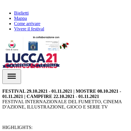
Biglietti
Mappa
Come arrivare
Vivere il festival
FESTIVAL 29.10.2021 - 01.11.2021 | MOSTRE 08.10.2021 -
01.11.2021 | CAMPFIRE 22.10.2021 - 01.11.2021
FESTIVAL INTERNAZIONALE DEL FUMETTO, CINEMA
D'AZIONE, ILLUSTRAZIONE, GIOCO E SERIE TV
HIGHLIGHTS: