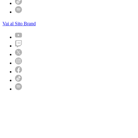
Vai al Sito Brand