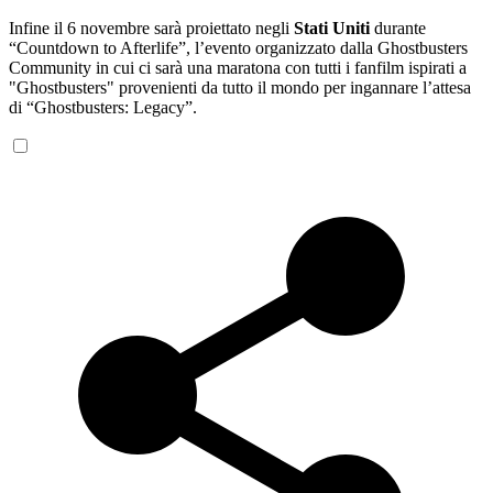
Infine il 6 novembre sarà proiettato negli
Stati Uniti
durante
“Countdown to Afterlife”, l’evento organizzato dalla Ghostbusters
Community in cui ci sarà una maratona con tutti i fanfilm ispirati a
"Ghostbusters" provenienti da tutto il mondo per ingannare l’attesa
di “Ghostbusters: Legacy”.