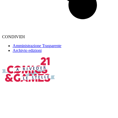
CONDIVIDI
Amministrazione Trasparente
Archivio edizioni