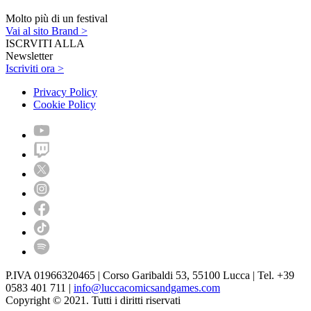
Molto più di un festival
Vai al sito Brand >
ISCRVITI ALLA
Newsletter
Iscriviti ora >
Privacy Policy
Cookie Policy
P.IVA 01966320465 | Corso Garibaldi 53, 55100 Lucca | Tel. +39
0583 401 711 |
info@luccacomicsandgames.com
Copyright © 2021. Tutti i diritti riservati