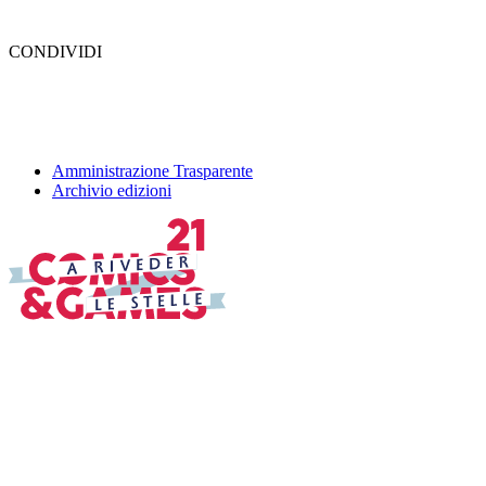
CONDIVIDI
Amministrazione Trasparente
Archivio edizioni