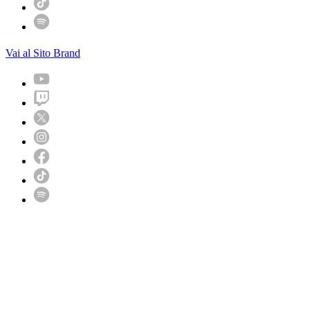
Vai al Sito Brand