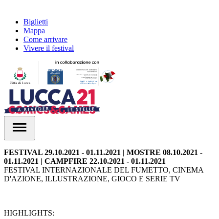
Biglietti
Mappa
Come arrivare
Vivere il festival
FESTIVAL 29.10.2021 - 01.11.2021 | MOSTRE 08.10.2021 -
01.11.2021 | CAMPFIRE 22.10.2021 - 01.11.2021
FESTIVAL INTERNAZIONALE DEL FUMETTO, CINEMA
D'AZIONE, ILLUSTRAZIONE, GIOCO E SERIE TV
HIGHLIGHTS: