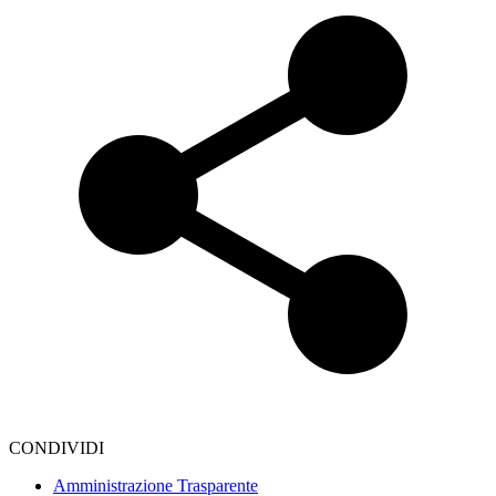
CONDIVIDI
Amministrazione Trasparente