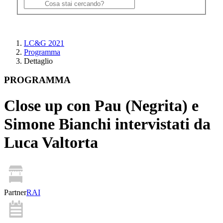
LC&G 2021
Programma
Dettaglio
PROGRAMMA
Close up con Pau (Negrita) e
Simone Bianchi intervistati da
Luca Valtorta
Partner
RAI