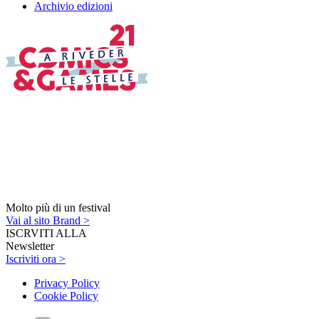
Archivio edizioni
Molto più di un festival
Vai al sito Brand >
ISCRVITI ALLA
Newsletter
Iscriviti ora >
Privacy Policy
Cookie Policy