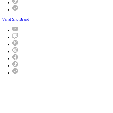
Vai al Sito Brand