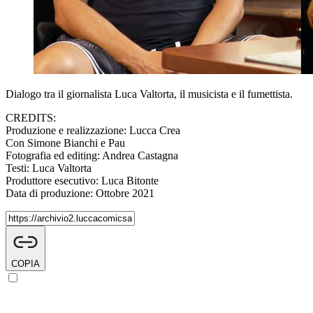
Dialogo tra il giornalista Luca Valtorta, il musicista e il fumettista.
CREDITS:
Produzione e realizzazione: Lucca Crea
Con Simone Bianchi e Pau
Fotografia ed editing: Andrea Castagna
Testi: Luca Valtorta
Produttore esecutivo: Luca Bitonte
Data di produzione: Ottobre 2021
COPIA