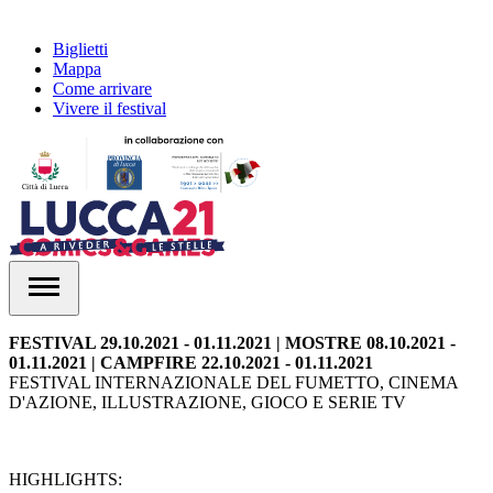
Biglietti
Mappa
Come arrivare
Vivere il festival
FESTIVAL 29.10.2021 - 01.11.2021 | MOSTRE 08.10.2021 -
01.11.2021 | CAMPFIRE 22.10.2021 - 01.11.2021
FESTIVAL INTERNAZIONALE DEL FUMETTO, CINEMA
D'AZIONE, ILLUSTRAZIONE, GIOCO E SERIE TV
HIGHLIGHTS: