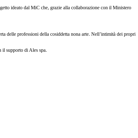
getto ideato dal MiC che, grazie alla collaborazione con il Ministero
ta delle professioni della cosiddetta nona arte. Nell’intimità dei propri
 il supporto di Ales spa.