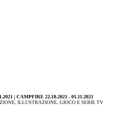
1.2021 | CAMPFIRE 22.10.2021 - 01.11.2021
IONE, ILLUSTRAZIONE, GIOCO E SERIE TV