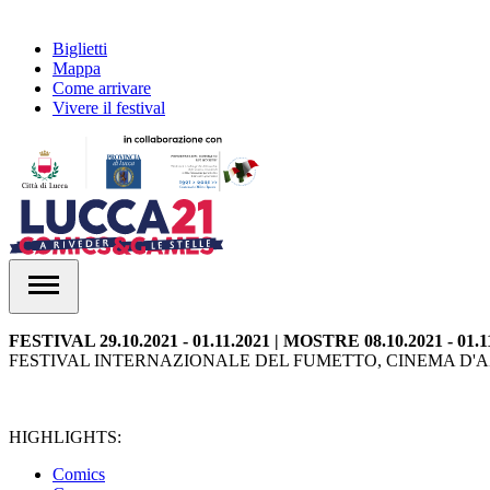
Biglietti
Mappa
Come arrivare
Vivere il festival
FESTIVAL 29.10.2021 - 01.11.2021 | MOSTRE 08.10.2021 - 01.1
FESTIVAL INTERNAZIONALE DEL FUMETTO, CINEMA D'AZ
HIGHLIGHTS:
Comics