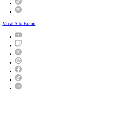
Vai al Sito Brand