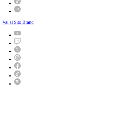
Vai al Sito Brand