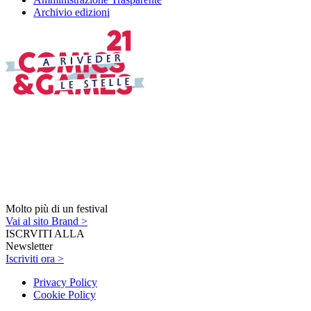
Archivio edizioni
Molto più di un festival
Vai al sito Brand >
ISCRVITI ALLA
Newsletter
Iscriviti ora >
Privacy Policy
Cookie Policy