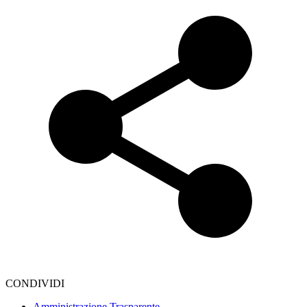
CONDIVIDI
Amministrazione Trasparente