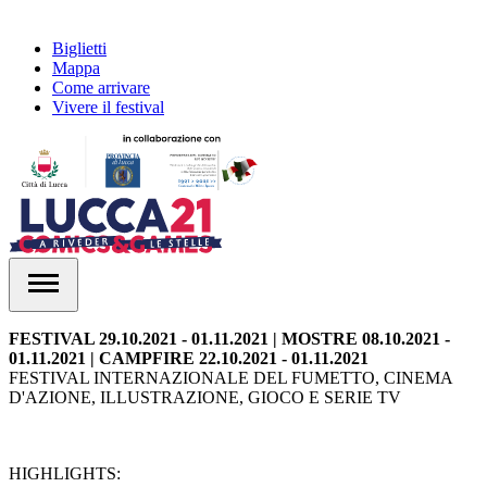
Biglietti
Mappa
Come arrivare
Vivere il festival
FESTIVAL 29.10.2021 - 01.11.2021 | MOSTRE 08.10.2021 -
01.11.2021 | CAMPFIRE 22.10.2021 - 01.11.2021
FESTIVAL INTERNAZIONALE DEL FUMETTO, CINEMA
D'AZIONE, ILLUSTRAZIONE, GIOCO E SERIE TV
HIGHLIGHTS: