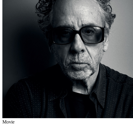
Movie