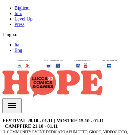
Biglietti
Info
Level Up
Press
Lingua:
Ita
Eng
FESTIVAL 28.10 - 01.11 | MOSTRE 15.10 - 01.11
| CAMPFIRE 21.10 - 01.11
IL COMMUNITY EVENT DEDICATO A FUMETTO, GIOCO, VIDEOGIOCO,