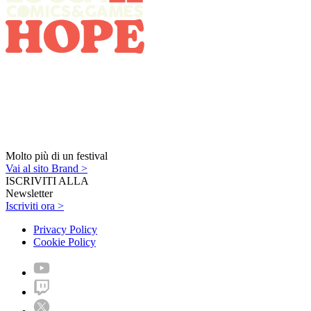
Molto più di un festival
Vai al sito Brand >
ISCRIVITI ALLA
Newsletter
Iscriviti ora >
Privacy Policy
Cookie Policy