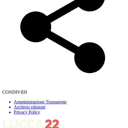
CONDIVIDI
Amministrazione Trasparente
Archivio edizioni
Privacy Policy