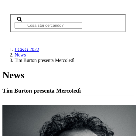
LC&G 2022
News
Tim Burton presenta Mercoledì
News
Tim Burton presenta Mercoledì