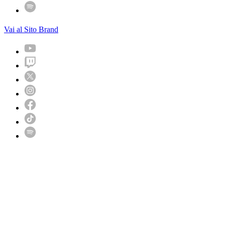
Vai al Sito Brand