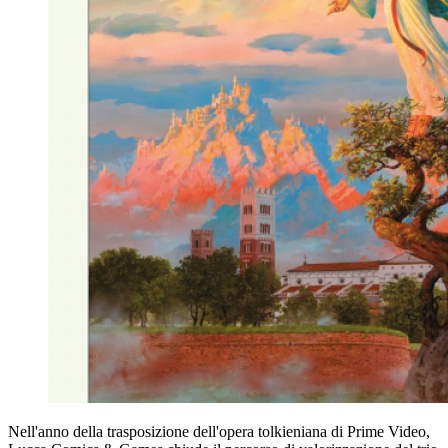
Nell'anno della trasposizione dell'opera tolkieniana di Prime Video,