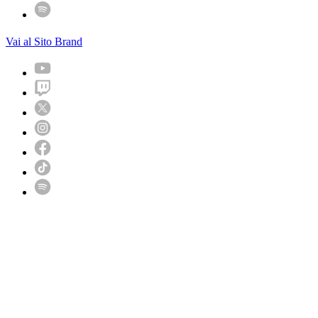
Vai al Sito Brand