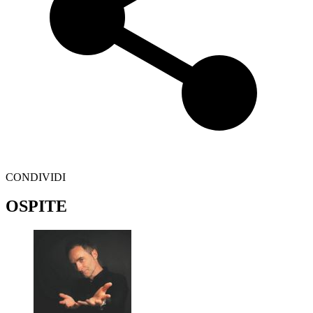
CONDIVIDI
OSPITE