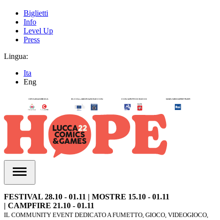
Biglietti
Info
Level Up
Press
Lingua:
Ita
Eng
FESTIVAL 28.10 - 01.11 | MOSTRE 15.10 - 01.11
| CAMPFIRE 21.10 - 01.11
IL COMMUNITY EVENT DEDICATO A FUMETTO, GIOCO, VIDEOGIOCO,