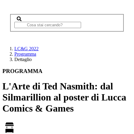
LC&G 2022
Programma
Dettaglio
PROGRAMMA
L'Arte di Ted Nasmith: dal
Silmarillion al poster di Lucca
Comics & Games