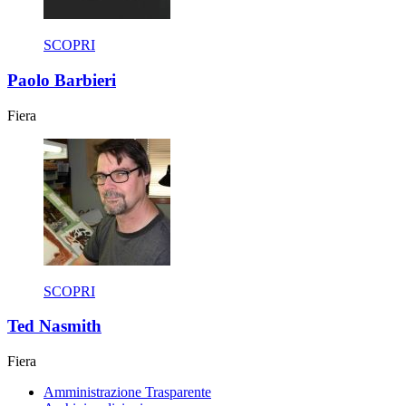
SCOPRI
Paolo Barbieri
Fiera
SCOPRI
Ted Nasmith
Fiera
Amministrazione Trasparente