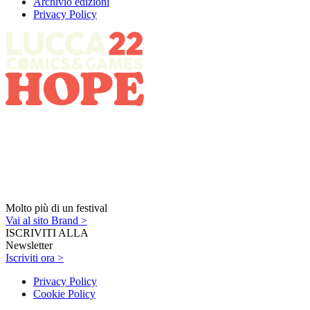
Archivio edizioni
Privacy Policy
Molto più di un festival
Vai al sito Brand >
ISCRIVITI ALLA
Newsletter
Iscriviti ora >
Privacy Policy
Cookie Policy