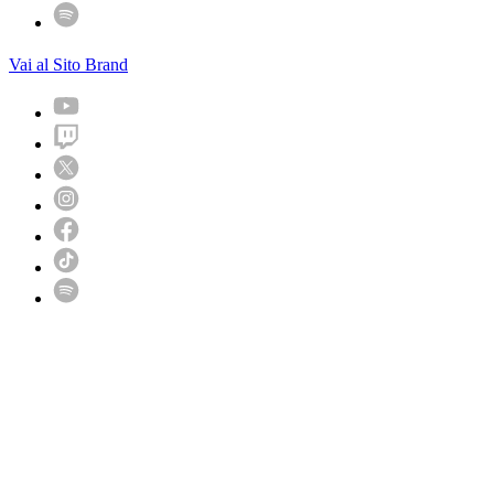
Vai al Sito Brand