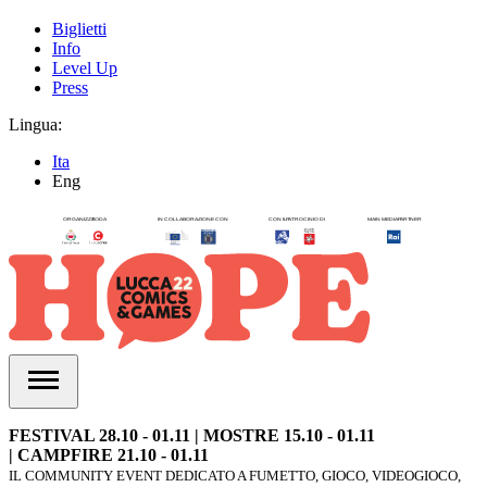
Biglietti
Info
Level Up
Press
Lingua:
Ita
Eng
FESTIVAL 28.10 - 01.11 | MOSTRE 15.10 - 01.11
| CAMPFIRE 21.10 - 01.11
IL COMMUNITY EVENT DEDICATO A FUMETTO, GIOCO, VIDEOGIOCO,