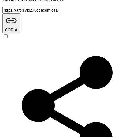
COPIA