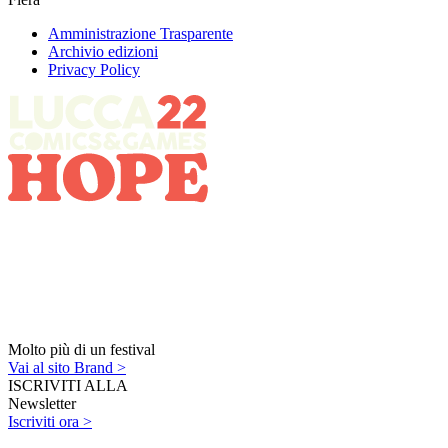
Amministrazione Trasparente
Archivio edizioni
Privacy Policy
Molto più di un festival
Vai al sito Brand >
ISCRIVITI ALLA
Newsletter
Iscriviti ora >