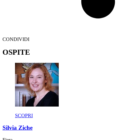
CONDIVIDI
OSPITE
SCOPRI
Silvia Ziche
Fiera