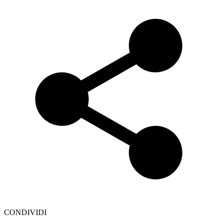
CONDIVIDI