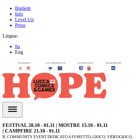
Biglietti
Info
Level Up
Press
Lingua:
Ita
Eng
FESTIVAL 28.10 - 01.11 | MOSTRE 15.10 - 01.11
| CAMPFIRE 21.10 - 01.11
IL COMMUNITY EVENT DEDICATO A FUMETTO, GIOCO, VIDEOGIOCO,