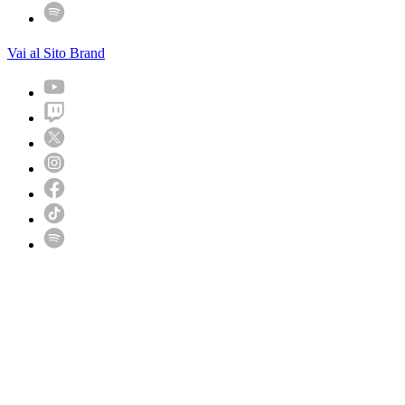
Vai al Sito Brand