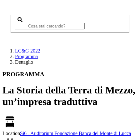
LC&G 2022
Programma
Dettaglio
PROGRAMMA
La Storia della Terra di Mezzo,
un’impresa traduttiva
Location
Si6 - Auditorium Fondazione Banca del Monte di Lucca