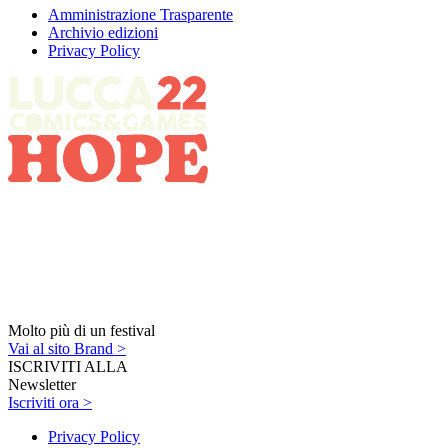
Amministrazione Trasparente
Archivio edizioni
Privacy Policy
Molto più di un festival
Vai al sito Brand >
ISCRIVITI ALLA
Newsletter
Iscriviti ora >
Privacy Policy