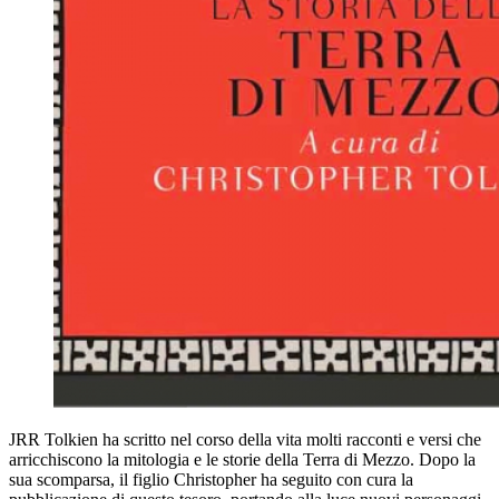
JRR Tolkien ha scritto nel corso della vita molti racconti e versi che
arricchiscono la mitologia e le storie della Terra di Mezzo. Dopo la
sua scomparsa, il figlio Christopher ha seguito con cura la