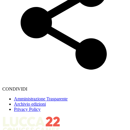
CONDIVIDI
Amministrazione Trasparente
Archivio edizioni
Privacy Policy