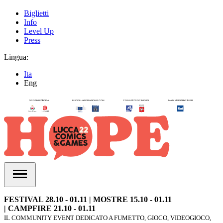
Biglietti
Info
Level Up
Press
Lingua:
Ita
Eng
FESTIVAL 28.10 - 01.11 | MOSTRE 15.10 - 01.11
| CAMPFIRE 21.10 - 01.11
IL COMMUNITY EVENT DEDICATO A FUMETTO, GIOCO, VIDEOGIOCO,