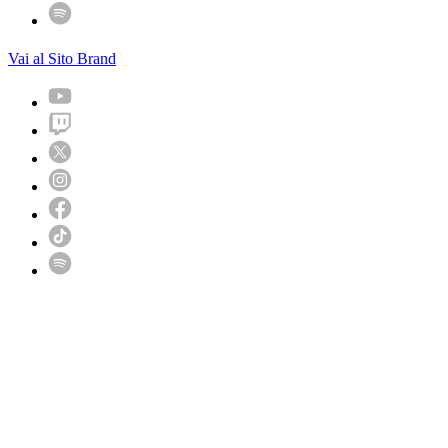
Vai al Sito Brand