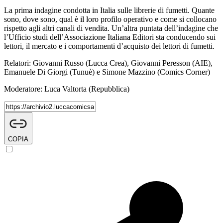
La prima indagine condotta in Italia sulle librerie di fumetti. Quante
sono, dove sono, qual è il loro profilo operativo e come si collocano
rispetto agli altri canali di vendita. Un’altra puntata dell’indagine che
l’Ufficio studi dell’Associazione Italiana Editori sta conducendo sui
lettori, il mercato e i comportamenti d’acquisto dei lettori di fumetti.
Relatori: Giovanni Russo (Lucca Crea), Giovanni Peresson (AIE),
Emanuele Di Giorgi (Tunuè) e Simone Mazzino (Comics Corner)
Moderatore: Luca Valtorta (Repubblica)
COPIA