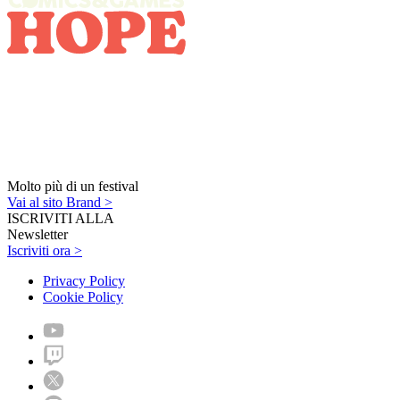
Molto più di un festival
Vai al sito Brand >
ISCRIVITI ALLA
Newsletter
Iscriviti ora >
Privacy Policy
Cookie Policy