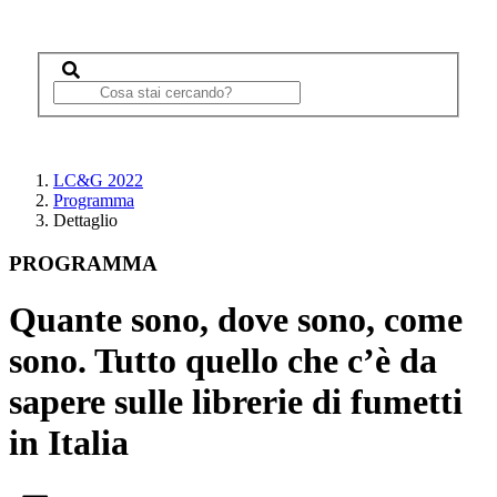
LC&G 2022
Programma
Dettaglio
PROGRAMMA
Quante sono, dove sono, come
sono. Tutto quello che c’è da
sapere sulle librerie di fumetti
in Italia