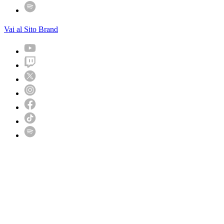
Vai al Sito Brand