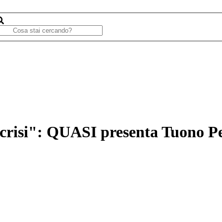
 crisi": QUASI presenta Tuono Pe