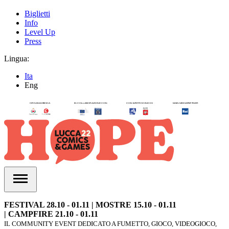
Biglietti
Info
Level Up
Press
Lingua:
Ita
Eng
FESTIVAL 28.10 - 01.11 | MOSTRE 15.10 - 01.11
| CAMPFIRE 21.10 - 01.11
IL COMMUNITY EVENT DEDICATO A FUMETTO, GIOCO, VIDEOGIOCO,