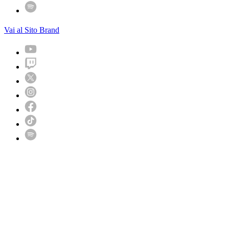
Vai al Sito Brand