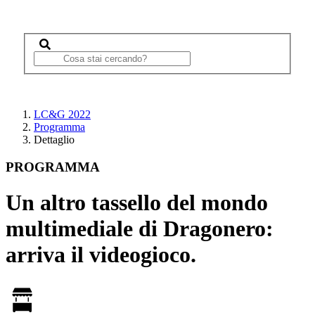
LC&G 2022
Programma
Dettaglio
PROGRAMMA
Un altro tassello del mondo
multimediale di Dragonero:
arriva il videogioco.