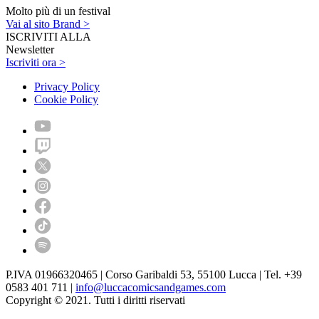
Molto più di un festival
Vai al sito Brand >
ISCRIVITI ALLA
Newsletter
Iscriviti ora >
Privacy Policy
Cookie Policy
P.IVA 01966320465 | Corso Garibaldi 53, 55100 Lucca | Tel. +39
0583 401 711 |
info@luccacomicsandgames.com
Copyright © 2021. Tutti i diritti riservati