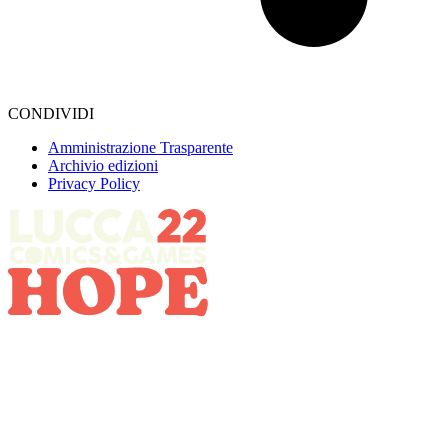
CONDIVIDI
Amministrazione Trasparente
Archivio edizioni
Privacy Policy