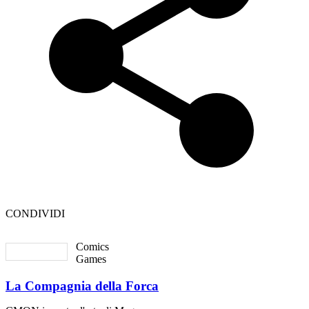
CONDIVIDI
Comics
Games
La Compagnia della Forca