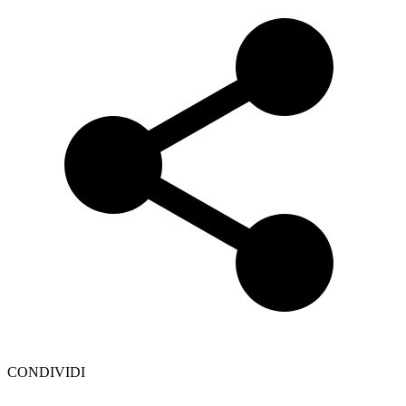
CONDIVIDI