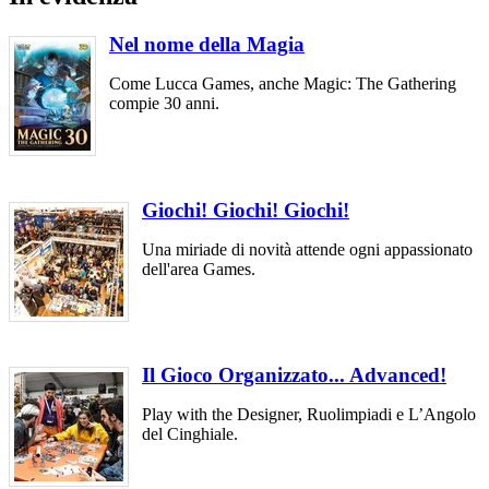
Nel nome della Magia
Come Lucca Games, anche Magic: The Gathering
compie 30 anni.
Giochi! Giochi! Giochi!
Una miriade di novità attende ogni appassionato
dell'area Games.
Il Gioco Organizzato... Advanced!
Play with the Designer, Ruolimpiadi e L’Angolo
del Cinghiale.