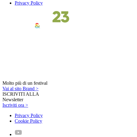
Privacy Policy
Molto più di un festival
Vai al sito Brand >
ISCRIVITI ALLA
Newsletter
Iscriviti ora >
Privacy Policy
Cookie Policy