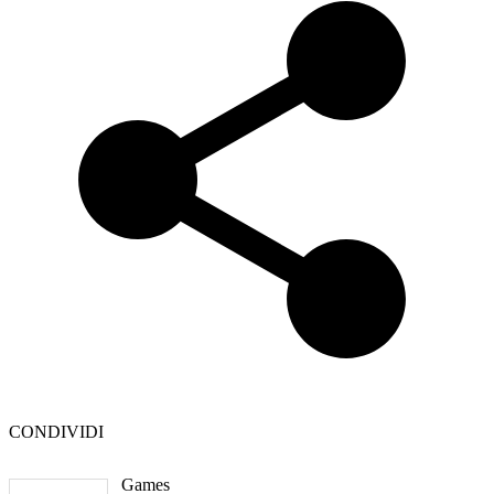
CONDIVIDI
Games