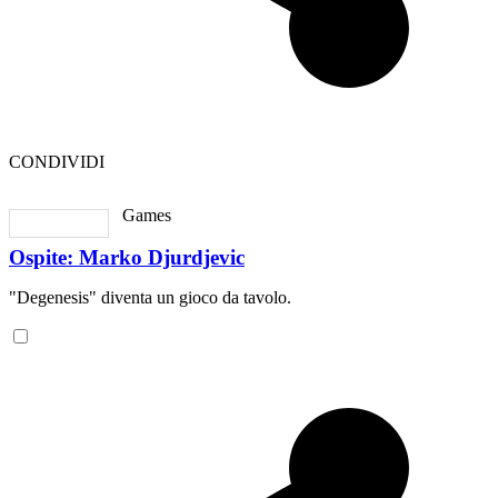
CONDIVIDI
Games
Ospite: Marko Djurdjevic
"Degenesis" diventa un gioco da tavolo.