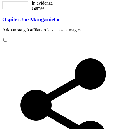
In evidenza
Games
Ospite: Joe Manganiello
Arkhan sta già affilando la sua ascia magica...