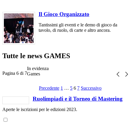
Il Gioco Organizzato
Tantissimi gli eventi e le demo di gioco da
tavolo, di ruolo, di carte e altro ancora.
Tutte le news GAMES
In evidenza
Pagina 6 di 7
Games
Precedente
1
…
5
6
7
Successivo
Ruolimpiadi e il Torneo di Mastering
Aperte le iscrizioni per le edizioni 2023.