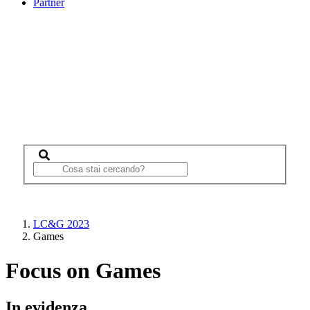
Partner
LC&G 2023
Games
Focus on Games
In evidenza