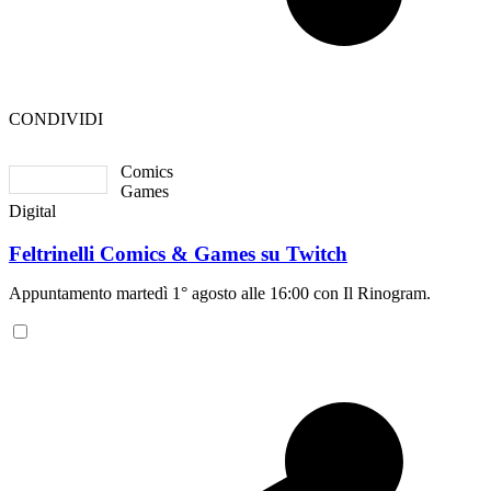
CONDIVIDI
Comics
Games
Digital
Feltrinelli Comics & Games su Twitch
Appuntamento martedì 1° agosto alle 16:00 con Il Rinogram.