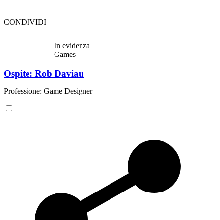
CONDIVIDI
In evidenza
Games
Ospite: Rob Daviau
Professione: Game Designer