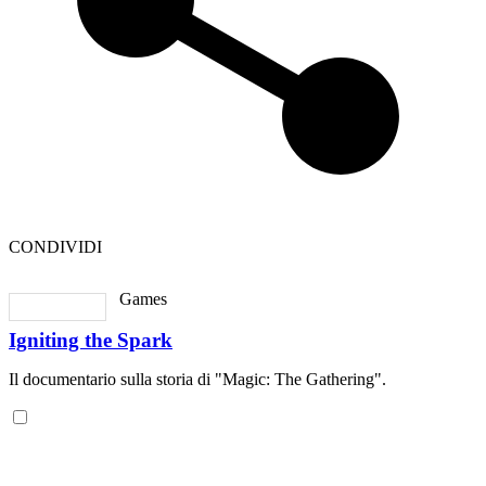
CONDIVIDI
Games
Igniting the Spark
Il documentario sulla storia di "Magic: The Gathering".