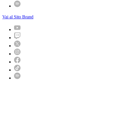
Vai al Sito Brand