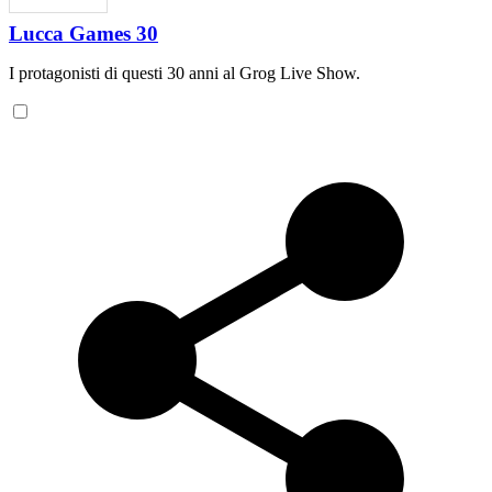
Lucca Games 30
I protagonisti di questi 30 anni al Grog Live Show.