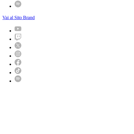
Vai al Sito Brand