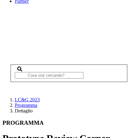
Partner
LC&G 2023
Programma
Dettaglio
PROGRAMMA