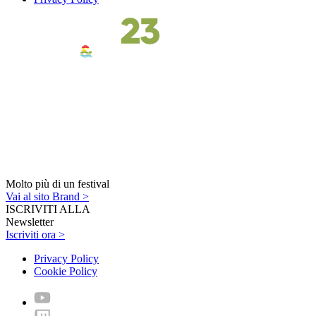
Molto più di un festival
Vai al sito Brand >
ISCRIVITI ALLA
Newsletter
Iscriviti ora >
Privacy Policy
Cookie Policy