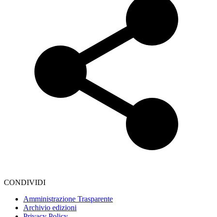
CONDIVIDI
Amministrazione Trasparente
Archivio edizioni
Privacy Policy