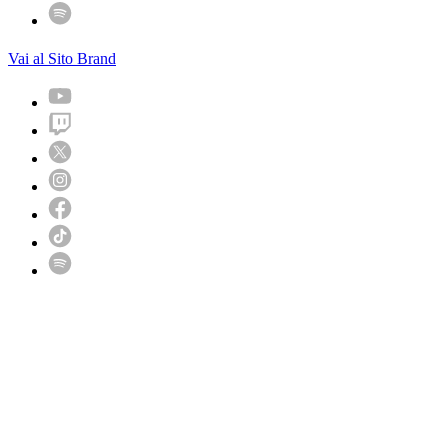
Vai al Sito Brand