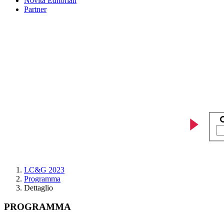
Novità Editoriali
Partner
LC&G 2023
Programma
Dettaglio
PROGRAMMA