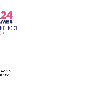
3.2025
OSPLAY