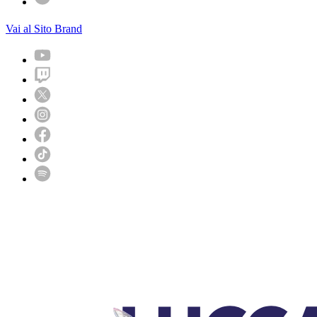
Vai al Sito Brand