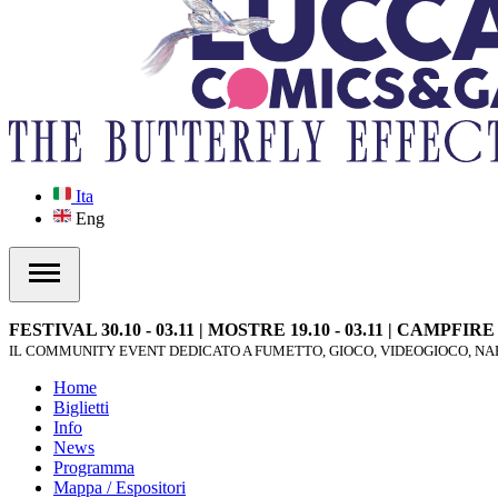
Ita
Eng
FESTIVAL 30.10 - 03.11 | MOSTRE 19.10 - 03.11 | CAMPFIR
IL COMMUNITY EVENT DEDICATO A FUMETTO, GIOCO, VIDEOGIOCO, NAR
Home
Biglietti
Info
News
Programma
Mappa / Espositori