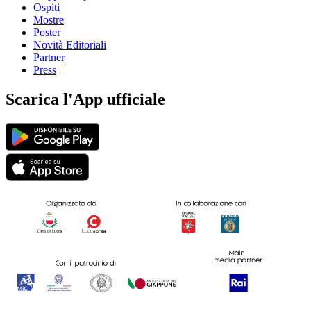
Ospiti
Mostre
Poster
Novità Editoriali
Partner
Press
Scarica l'App ufficiale