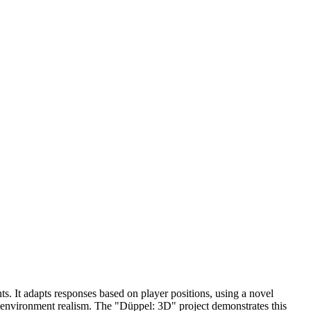
 It adapts responses based on player positions, using a novel
environment realism. The "Düppel: 3D" project demonstrates this