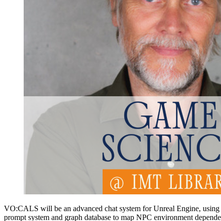
VO:CALS will be an advanced chat system for Unreal Engine, using a 
prompt system and graph database to map NPC environment dependenci