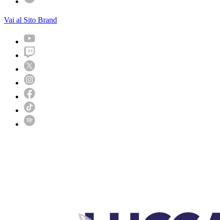
Vai al Sito Brand