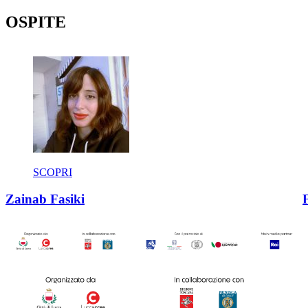
OSPITE
SCOPRI
Zainab Fasiki