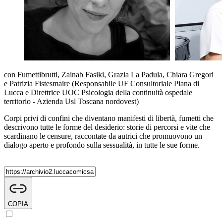
con Fumettibrutti, Zainab Fasiki, Grazia La Padula, Chiara Gregori
e Patrizia Fistesmaire (Responsabile UF Consultoriale Piana di
Lucca e Direttrice UOC Psicologia della continuità ospedale
territorio - Azienda Usl Toscana nordovest)
Corpi privi di confini che diventano manifesti di libertà, fumetti che
descrivono tutte le forme del desiderio: storie di percorsi e vite che
scardinano le censure, raccontate da autrici che promuovono un
dialogo aperto e profondo sulla sessualità, in tutte le sue forme.
COPIA