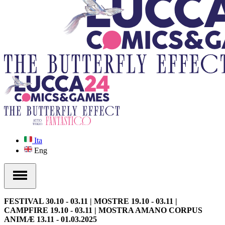
Ita
Eng
FESTIVAL 30.10 - 03.11 | MOSTRE 19.10 - 03.11 |
CAMPFIRE 19.10 - 03.11 | MOSTRA AMANO CORPUS
ANIMÆ 13.11 - 01.03.2025