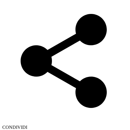
CONDIVIDI