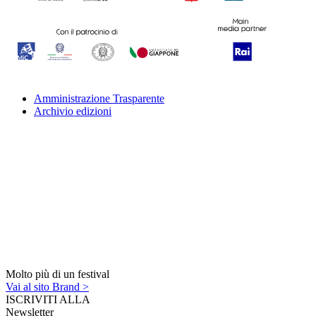
Amministrazione Trasparente
Archivio edizioni
Molto più di un festival
Vai al sito Brand >
ISCRIVITI ALLA
Newsletter