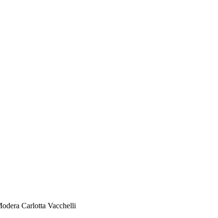
odera Carlotta Vacchelli