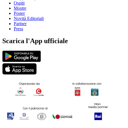
Ospiti
Mostre
Poster
Novità Editoriali
Partner
Press
Scarica l'App ufficiale