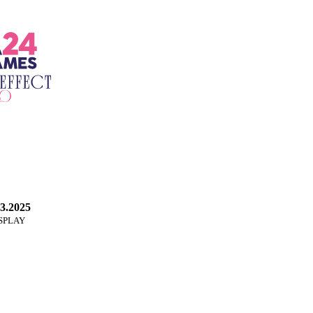
3.2025
OSPLAY