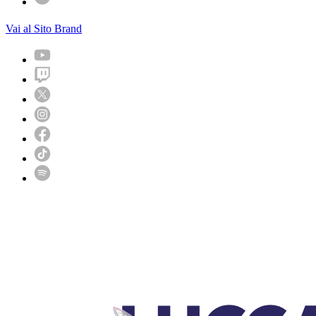
Vai al Sito Brand