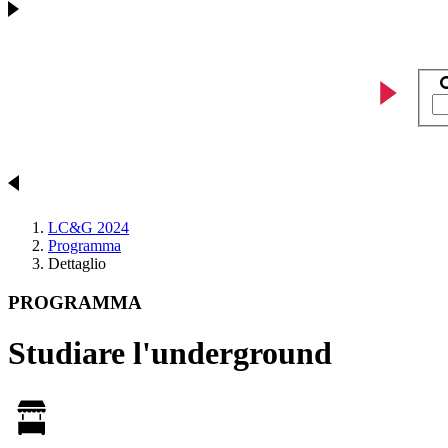
LC&G 2024
Programma
Dettaglio
PROGRAMMA
Studiare l'underground