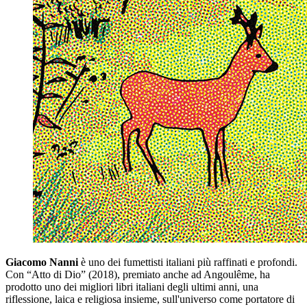
Giacomo Nanni
è uno dei fumettisti italiani più raffinati e profondi.
Con “Atto di Dio” (2018), premiato anche ad Angoulême, ha
prodotto uno dei migliori libri italiani degli ultimi anni, una
riflessione, laica e religiosa insieme, sull'universo come portatore di