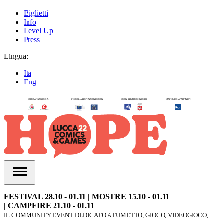
Biglietti
Info
Level Up
Press
Lingua:
Ita
Eng
FESTIVAL 28.10 - 01.11 | MOSTRE 15.10 - 01.11
| CAMPFIRE 21.10 - 01.11
IL COMMUNITY EVENT DEDICATO A FUMETTO, GIOCO, VIDEOGIOCO,