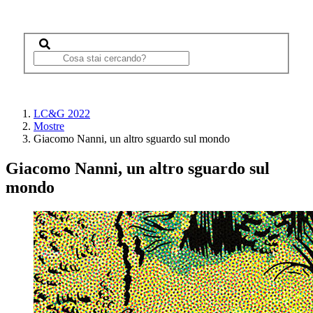
LC&G 2022
Mostre
Giacomo Nanni, un altro sguardo sul mondo
Giacomo Nanni, un altro sguardo sul
mondo