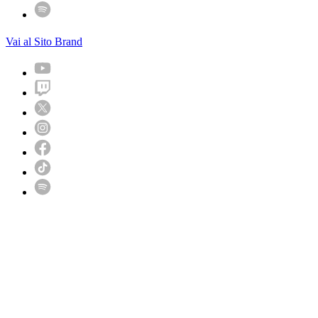
Vai al Sito Brand