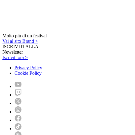
Molto più di un festival
Vai al sito Brand >
ISCRIVITI ALLA
Newsletter
Iscriviti ora >
Privacy Policy
Cookie Policy