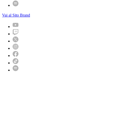
Vai al Sito Brand