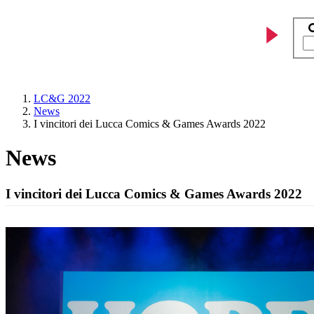
LC&G 2022
News
I vincitori dei Lucca Comics & Games Awards 2022
News
I vincitori dei Lucca Comics & Games Awards 2022