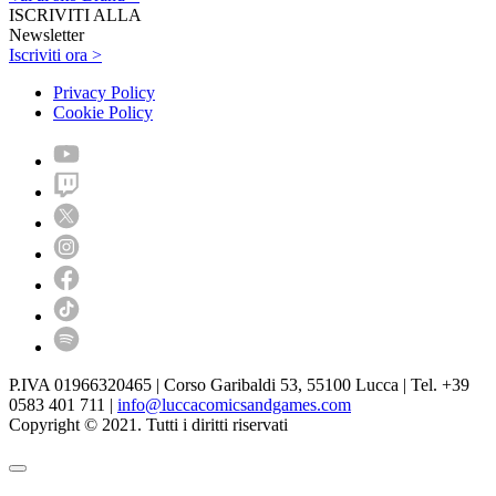
ISCRIVITI ALLA
Newsletter
Iscriviti ora >
Privacy Policy
Cookie Policy
P.IVA 01966320465 | Corso Garibaldi 53, 55100 Lucca | Tel. +39
0583 401 711 |
info@luccacomicsandgames.com
Copyright © 2021. Tutti i diritti riservati