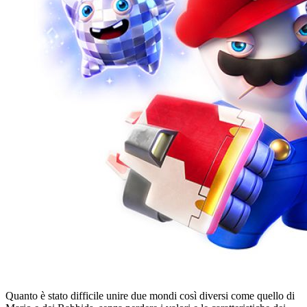
Quanto è stato difficile unire due mondi così diversi come quello di