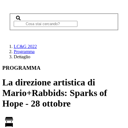
LC&G 2022
Programma
Dettaglio
PROGRAMMA
La direzione artistica di
Mario+Rabbids: Sparks of
Hope - 28 ottobre