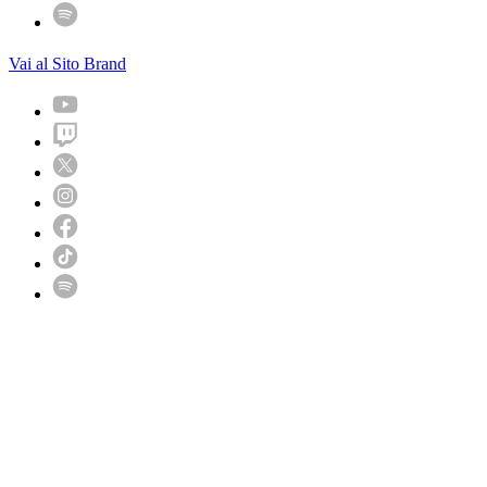
Vai al Sito Brand