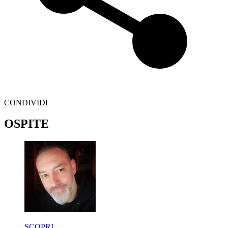
CONDIVIDI
OSPITE
SCOPRI