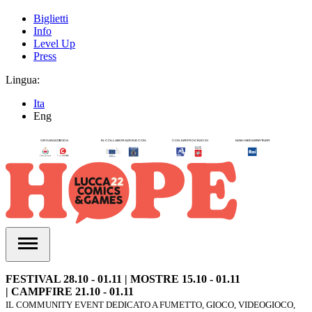
Biglietti
Info
Level Up
Press
Lingua:
Ita
Eng
FESTIVAL 28.10 - 01.11 | MOSTRE 15.10 - 01.11
| CAMPFIRE 21.10 - 01.11
IL COMMUNITY EVENT DEDICATO A FUMETTO, GIOCO, VIDEOGIOCO,