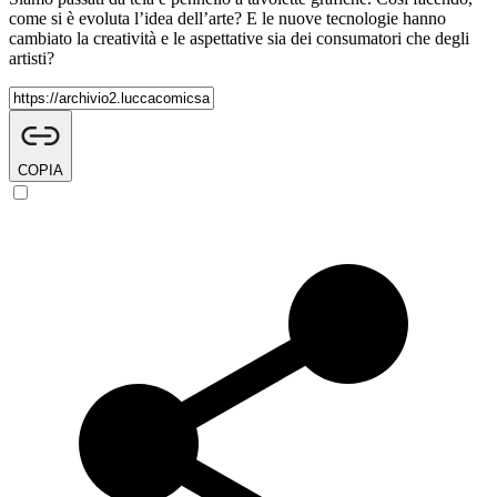
come si è evoluta l’idea dell’arte? E le nuove tecnologie hanno
cambiato la creatività e le aspettative sia dei consumatori che degli
artisti?
COPIA