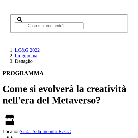
LC&G 2022
Programma
Dettaglio
PROGRAMMA
Come si evolverà la creatività
nell'era del Metaverso?
Location
Si14 - Sala Incontri R.E.C