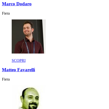
Marco Dodaro
Fiera
SCOPRI
Matteo Favarelli
Fiera