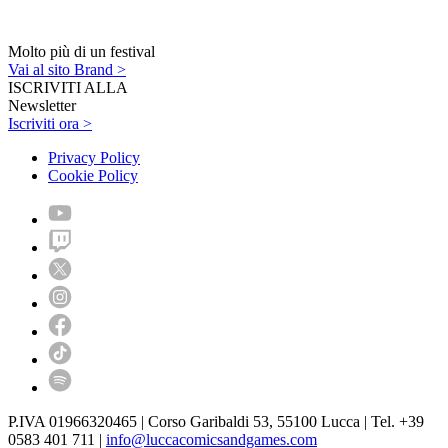
Molto più di un festival
Vai al sito Brand >
ISCRIVITI ALLA
Newsletter
Iscriviti ora >
Privacy Policy
Cookie Policy
P.IVA 01966320465 | Corso Garibaldi 53, 55100 Lucca | Tel. +39
0583 401 711 |
info@luccacomicsandgames.com