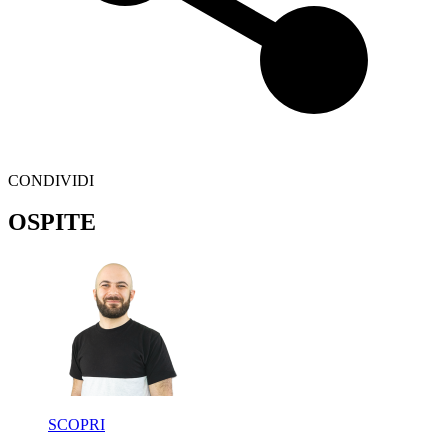
CONDIVIDI
OSPITE
SCOPRI