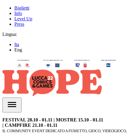
Biglietti
Info
Level Up
Press
Lingua:
Ita
Eng
FESTIVAL 28.10 - 01.11 | MOSTRE 15.10 - 01.11
| CAMPFIRE 21.10 - 01.11
IL COMMUNITY EVENT DEDICATO A FUMETTO, GIOCO, VIDEOGIOCO,