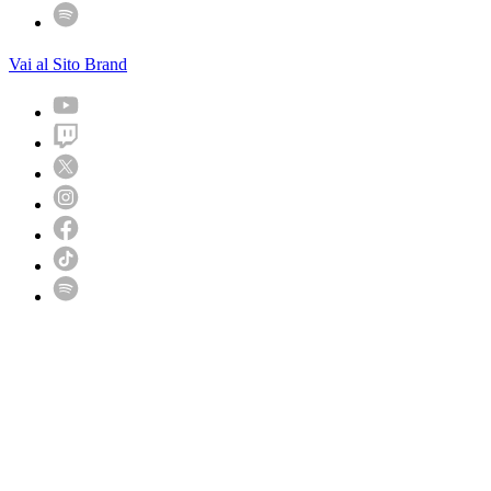
Vai al Sito Brand