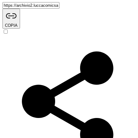
COPIA