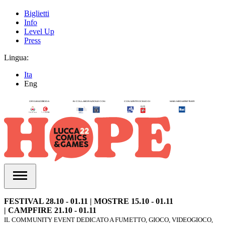
Biglietti
Info
Level Up
Press
Lingua:
Ita
Eng
FESTIVAL 28.10 - 01.11 | MOSTRE 15.10 - 01.11
| CAMPFIRE 21.10 - 01.11
IL COMMUNITY EVENT DEDICATO A FUMETTO, GIOCO, VIDEOGIOCO,