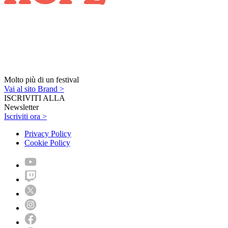
Molto più di un festival
Vai al sito Brand >
ISCRIVITI ALLA
Newsletter
Iscriviti ora >
Privacy Policy
Cookie Policy