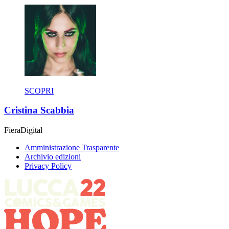
SCOPRI
Cristina Scabbia
Fiera
Digital
Amministrazione Trasparente
Archivio edizioni
Privacy Policy