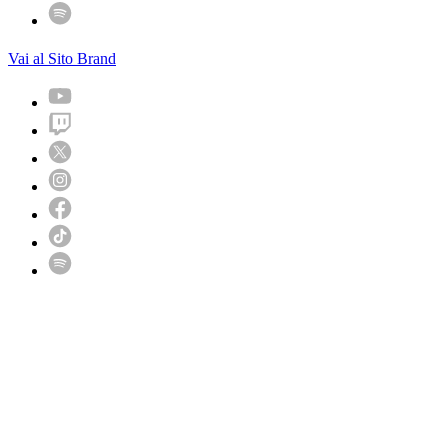
Vai al Sito Brand