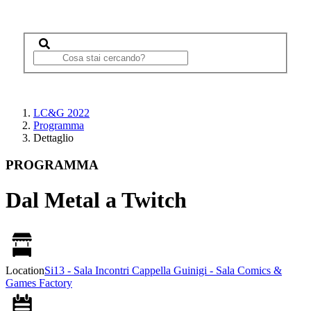
LC&G 2022
Programma
Dettaglio
PROGRAMMA
Dal Metal a Twitch
Location
Si13 - Sala Incontri Cappella Guinigi - Sala Comics &
Games Factory