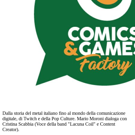
Dalla storia del metal italiano fino al mondo della comunicazione
digitale, di Twitch e della Pop Culture. Mario Moroni dialoga con
Cristina Scabbia (Voce della band "Lacuna Coil" e Content
Creator).