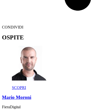
CONDIVIDI
OSPITE
SCOPRI
Mario Moroni
Fiera
Digital