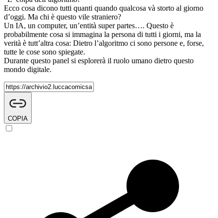
Ecco cosa dicono tutti quanti quando qualcosa và storto al giorno
d’oggi. Ma chi è questo vile straniero?
Un IA, un computer, un’entità super partes…. Questo è
probabilmente cosa si immagina la persona di tutti i giorni, ma la
verità è tutt’altra cosa: Dietro l’algoritmo ci sono persone e, forse,
tutte le cose sono spiegate.
Durante questo panel si esplorerà il ruolo umano dietro questo
mondo digitale.
COPIA