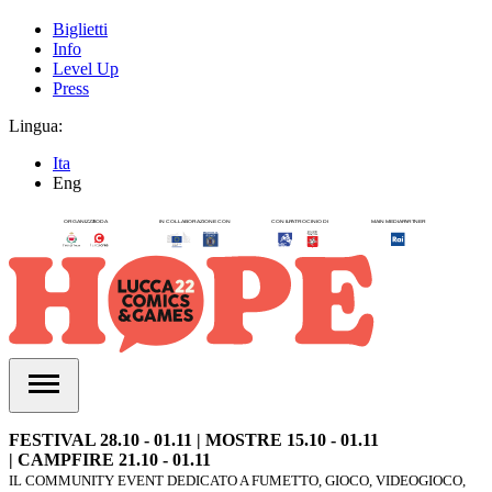
Biglietti
Info
Level Up
Press
Lingua:
Ita
Eng
FESTIVAL 28.10 - 01.11 | MOSTRE 15.10 - 01.11
| CAMPFIRE 21.10 - 01.11
IL COMMUNITY EVENT DEDICATO A FUMETTO, GIOCO, VIDEOGIOCO,