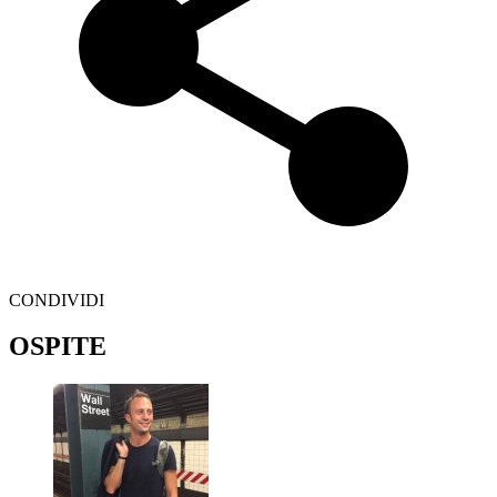
CONDIVIDI
OSPITE