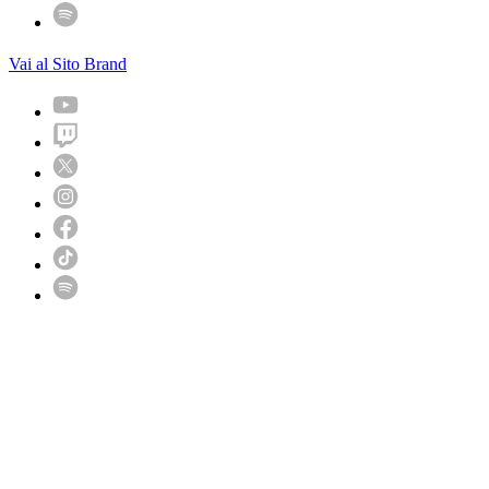
Vai al Sito Brand