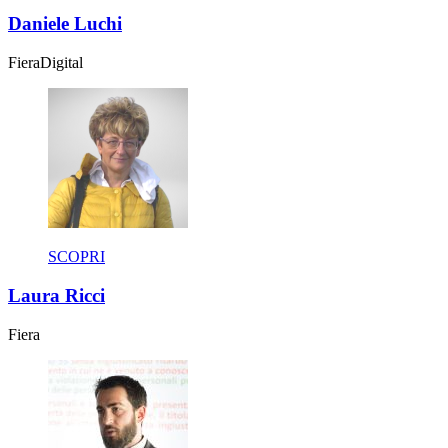
Daniele Luchi
Fiera
Digital
SCOPRI
Laura Ricci
Fiera