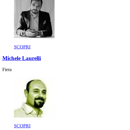
SCOPRI
Michele Laurelli
Fiera
SCOPRI