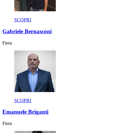
SCOPRI
Gabriele Bernasconi
Fiera
SCOPRI
Emanuele Briganti
Fiera