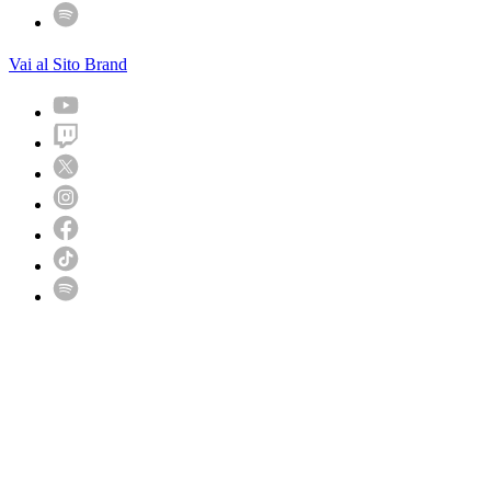
Vai al Sito Brand