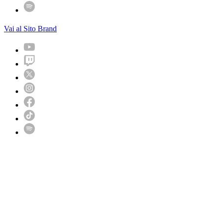
Vai al Sito Brand