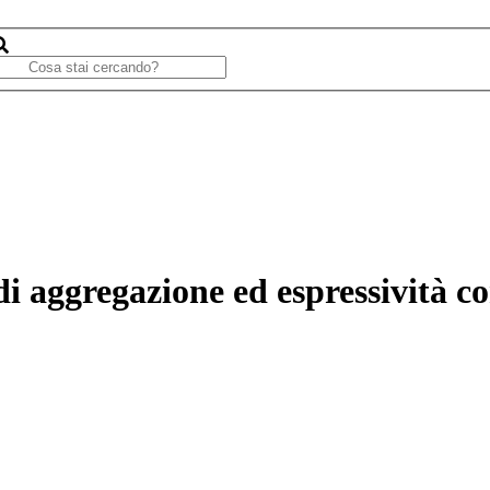
i aggregazione ed espressività co