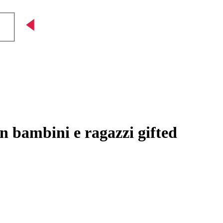
n bambini e ragazzi gifted