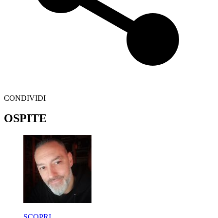
CONDIVIDI
OSPITE
SCOPRI