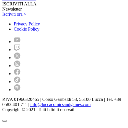
ISCRIVITI ALLA
Newsletter
Iscriviti ora >
Privacy Policy
Cookie Policy
P.IVA 01966320465 | Corso Garibaldi 53, 55100 Lucca | Tel. +39
0583 401 711 |
info@luccacomicsandgames.com
Copyright © 2021. Tutti i diritti riservati