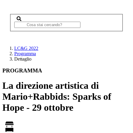
LC&G 2022
Programma
Dettaglio
PROGRAMMA
La direzione artistica di
Mario+Rabbids: Sparks of
Hope - 29 ottobre