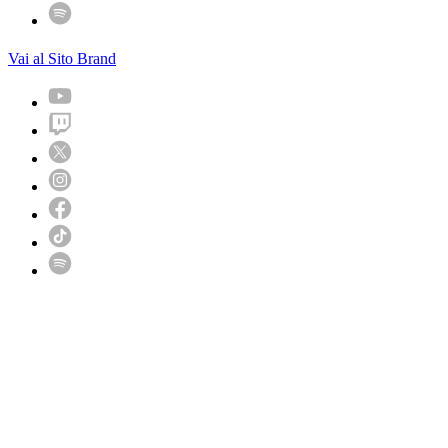
Vai al Sito Brand