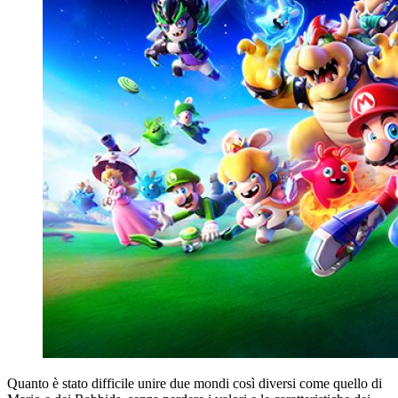
Quanto è stato difficile unire due mondi così diversi come quello di