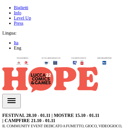
Biglietti
Info
Level Up
Press
Lingua:
Ita
Eng
FESTIVAL 28.10 - 01.11 | MOSTRE 15.10 - 01.11
| CAMPFIRE 21.10 - 01.11
IL COMMUNITY EVENT DEDICATO A FUMETTO, GIOCO, VIDEOGIOCO,