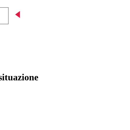
situazione