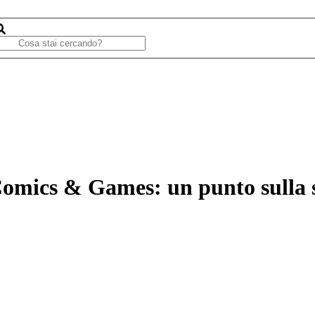
 Comics & Games: un punto sulla 