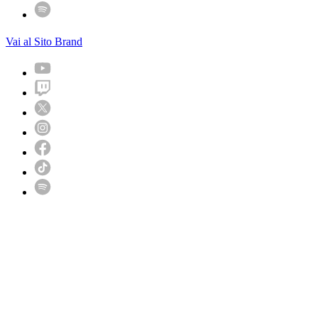
Vai al Sito Brand