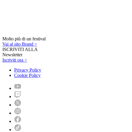
Molto più di un festival
Vai al sito Brand >
ISCRIVITI ALLA
Newsletter
Iscriviti ora >
Privacy Policy
Cookie Policy