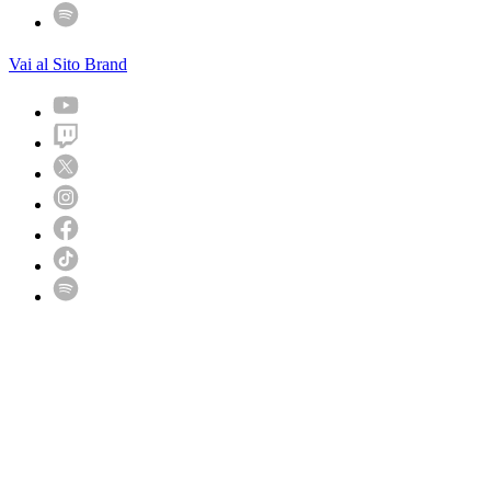
Vai al Sito Brand