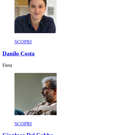
SCOPRI
Danilo Costa
Fiera
SCOPRI