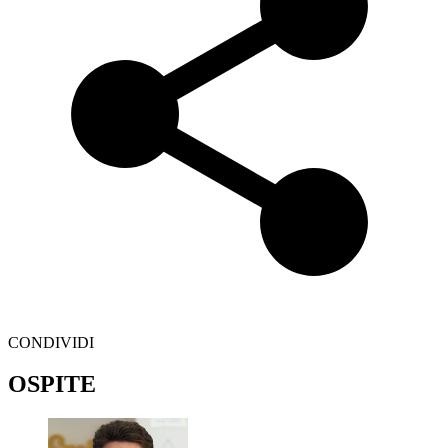
CONDIVIDI
OSPITE