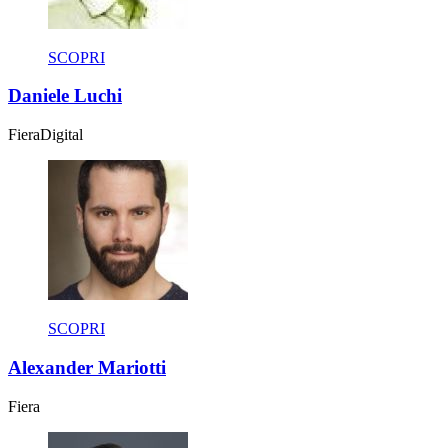
SCOPRI
Daniele Luchi
Fiera
Digital
SCOPRI
Alexander Mariotti
Fiera