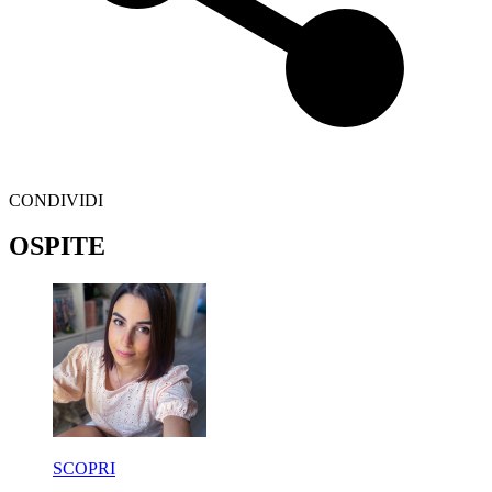
CONDIVIDI
OSPITE
SCOPRI