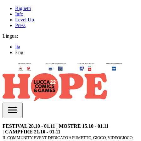
Biglietti
Info
Level Up
Press
Lingua:
Ita
Eng
FESTIVAL 28.10 - 01.11 | MOSTRE 15.10 - 01.11
| CAMPFIRE 21.10 - 01.11
IL COMMUNITY EVENT DEDICATO A FUMETTO, GIOCO, VIDEOGIOCO,