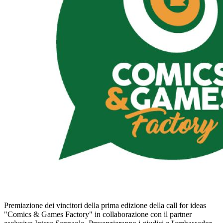
Premiazione dei vincitori della prima edizione della call for ideas
"Comics & Games Factory" in collaborazione con il partner