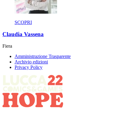
SCOPRI
Claudia Vassena
Fiera
Amministrazione Trasparente
Archivio edizioni
Privacy Policy