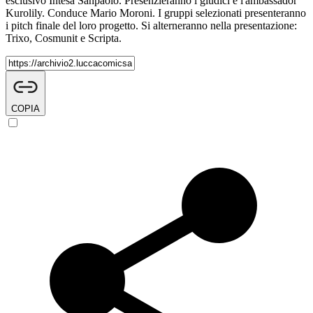
esclusivo Intesa Sanpaolo. Presenzieranno i giudici e l'ambassador
Kurolily. Conduce Mario Moroni. I gruppi selezionati presenteranno
i pitch finale del loro progetto. Si alterneranno nella presentazione:
Trixo, Cosmunit e Scripta.
COPIA