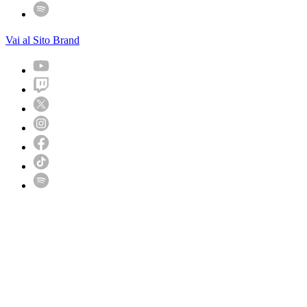
Vai al Sito Brand