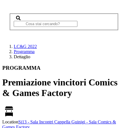
LC&G 2022
Programma
Dettaglio
PROGRAMMA
Premiazione vincitori Comics
& Games Factory
Location
Si13 - Sala Incontri Cappella Guinigi - Sala Comics &
Games Factory