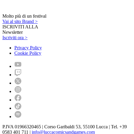
Molto più di un festival
Vai al sito Brand >
ISCRIVITI ALLA
Newsletter
Iscriviti ora >
Privacy Policy
Cookie Policy
P.IVA 01966320465 | Corso Garibaldi 53, 55100 Lucca | Tel. +39
0583 401 711 |
info@luccacomicsandgames.com