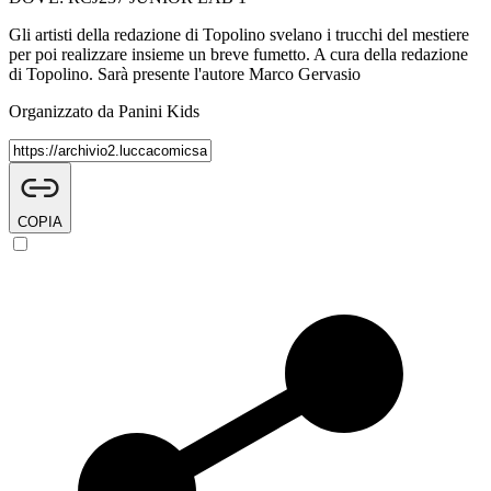
Gli artisti della redazione di Topolino svelano i trucchi del mestiere
per poi realizzare insieme un breve fumetto. A cura della redazione
di Topolino. Sarà presente l'autore Marco Gervasio
Organizzato da Panini Kids
COPIA