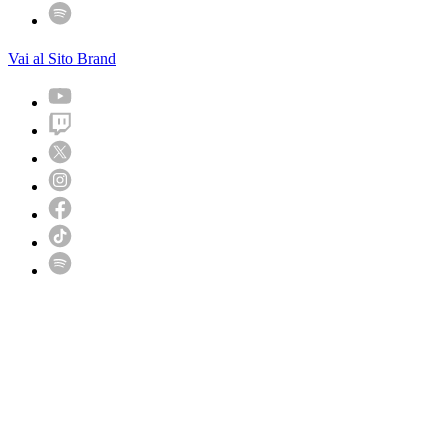
Vai al Sito Brand