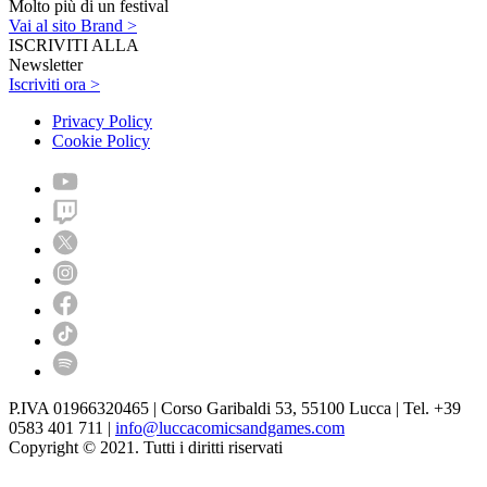
Molto più di un festival
Vai al sito Brand >
ISCRIVITI ALLA
Newsletter
Iscriviti ora >
Privacy Policy
Cookie Policy
P.IVA 01966320465 | Corso Garibaldi 53, 55100 Lucca | Tel. +39
0583 401 711 |
info@luccacomicsandgames.com
Copyright © 2021. Tutti i diritti riservati