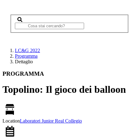
LC&G 2022
Programma
Dettaglio
PROGRAMMA
Topolino: Il gioco dei balloon
Location
Laboratori Junior Real Collegio