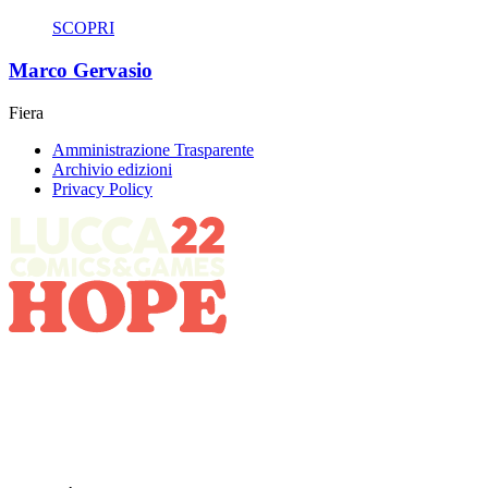
SCOPRI
Marco Gervasio
Fiera
Amministrazione Trasparente
Archivio edizioni
Privacy Policy