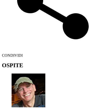
CONDIVIDI
OSPITE