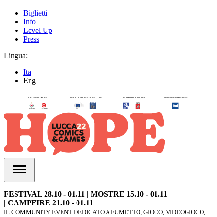
Biglietti
Info
Level Up
Press
Lingua:
Ita
Eng
FESTIVAL 28.10 - 01.11 | MOSTRE 15.10 - 01.11
| CAMPFIRE 21.10 - 01.11
IL COMMUNITY EVENT DEDICATO A FUMETTO, GIOCO, VIDEOGIOCO,