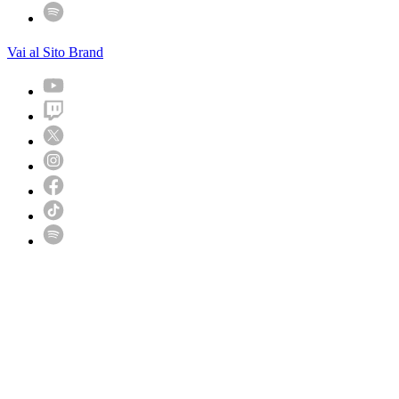
Vai al Sito Brand