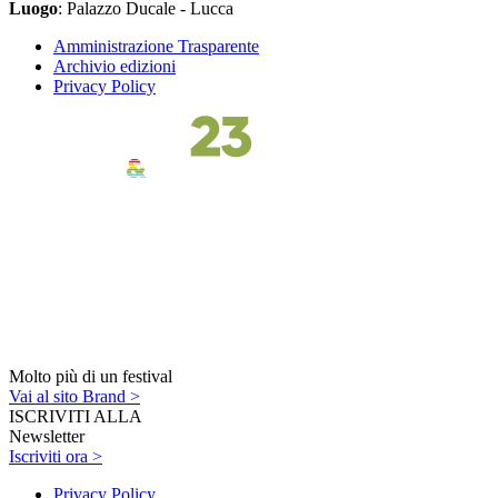
Luogo
: Palazzo Ducale - Lucca
Amministrazione Trasparente
Archivio edizioni
Privacy Policy
Molto più di un festival
Vai al sito Brand >
ISCRIVITI ALLA
Newsletter
Iscriviti ora >
Privacy Policy