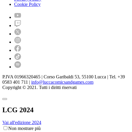
Cookie Policy
P.IVA 01966320465 | Corso Garibaldi 53, 55100 Lucca | Tel. +39
0583 401 711 |
info@luccacomicsandgames.com
Copyright © 2021. Tutti i diritti riservati
LCG 2024
Vai all'edizione 2024
Non mostrare più