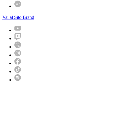
Vai al Sito Brand