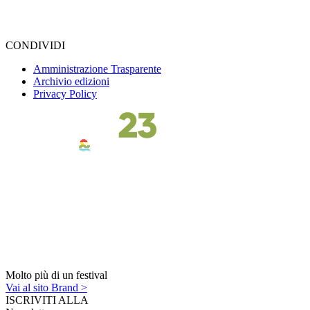
CONDIVIDI
Amministrazione Trasparente
Archivio edizioni
Privacy Policy
Molto più di un festival
Vai al sito Brand >
ISCRIVITI ALLA