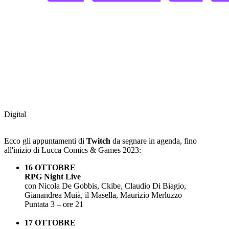
Digital
Ecco gli appuntamenti di
Twitch
da segnare in agenda, fino
all'inizio di Lucca Comics & Games 2023:
16 OTTOBRE
RPG Night Live
con Nicola De Gobbis, Ckibe, Claudio Di Biagio,
Gianandrea Muià, il Masella, Maurizio Merluzzo
Puntata 3 – ore 21
17 OTTOBRE