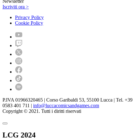
Newsletter
Iscriviti ora >
Privacy Policy
Cookie Policy
P.IVA 01966320465 | Corso Garibaldi 53, 55100 Lucca | Tel. +39
0583 401 711 |
info@luccacomicsandgames.com
Copyright © 2021. Tutti i diritti riservati
LCG 2024