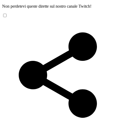
Non perdetevi queste dirette sul nostro canale Twitch!