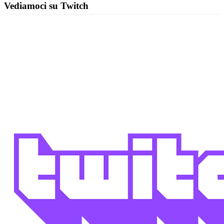
Vediamoci su Twitch