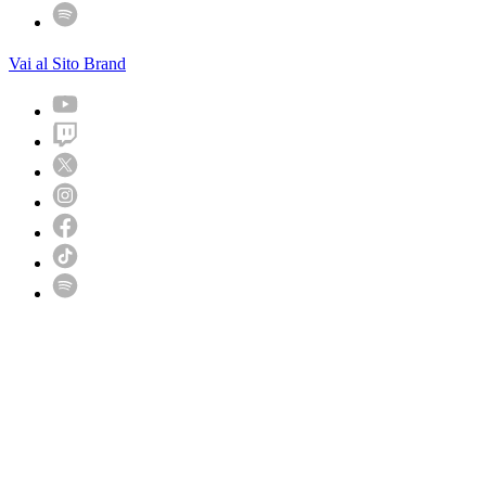
Vai al Sito Brand