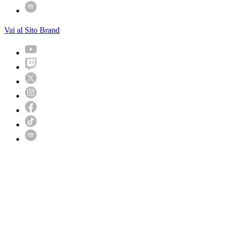
Vai al Sito Brand