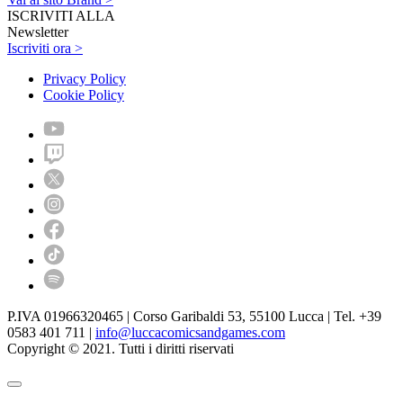
ISCRIVITI ALLA
Newsletter
Iscriviti ora >
Privacy Policy
Cookie Policy
P.IVA 01966320465 | Corso Garibaldi 53, 55100 Lucca | Tel. +39
0583 401 711 |
info@luccacomicsandgames.com
Copyright © 2021. Tutti i diritti riservati