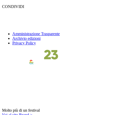
CONDIVIDI
Amministrazione Trasparente
Archivio edizioni
Privacy Policy
Molto più di un festival
Vai al sito Brand >