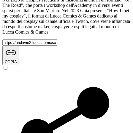
The Road", che porta i workshop dell'Academy in diversi eventi
sparsi per l'Italia e San Marino. Nel 2023 Gaia presenta "How I met
my cosplay", il format di Lucca Comics & Games dedicato al
mondo del cosplay sul canale ufficiale Twitch, dove viene affiancata
da esperti costume maker, cosplayer e ospiti legati al mondo di
Lucca Comics & Games.
COPIA