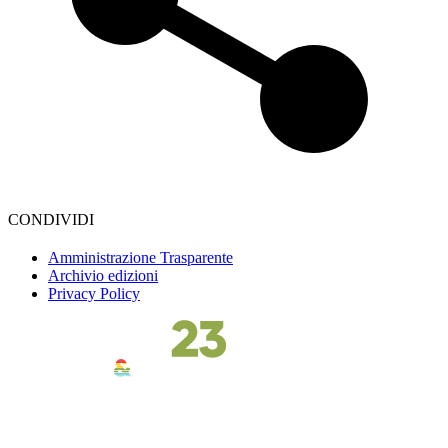
CONDIVIDI
Amministrazione Trasparente
Archivio edizioni
Privacy Policy