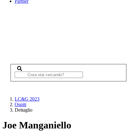
Partner
LC&G 2023
Ospiti
Dettaglio
Joe Manganiello