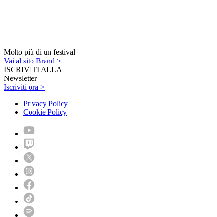
Molto più di un festival
Vai al sito Brand >
ISCRIVITI ALLA
Newsletter
Iscriviti ora >
Privacy Policy
Cookie Policy