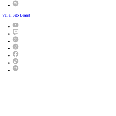
Vai al Sito Brand