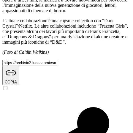
l’immaginazione della nuova generazione di giocatori, lettori,
appassionati di cinema e di horror.
L’attuale collaborazione è una capsule collection con “Dark
Crystal”/Netflix. Le altre collaborazioni includono “Frazetta Girls”,
che presenta alcuni dei lavori più importanti di Frank Franzetta,
e “Dungeons & Dragons” per una rivisitazione di alcune creature e
immagini più iconiche di “D&D”.
(Foto di Caitlin Walkins)
COPIA