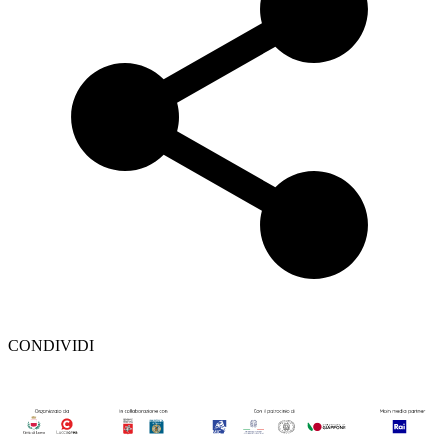
CONDIVIDI