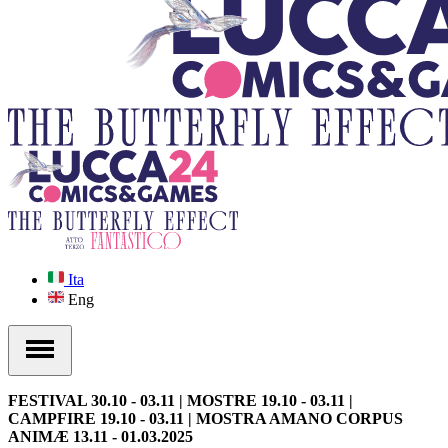
Ita
Eng
FESTIVAL 30.10 - 03.11 | MOSTRE 19.10 - 03.11 |
CAMPFIRE 19.10 - 03.11 | MOSTRA AMANO CORPUS
ANIMÆ 13.11 - 01.03.2025