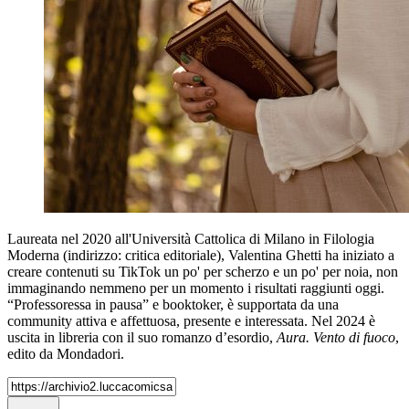
Laureata nel 2020 all'Università Cattolica di Milano in Filologia
Moderna (indirizzo: critica editoriale), Valentina Ghetti ha iniziato a
creare contenuti su TikTok un po' per scherzo e un po' per noia, non
immaginando nemmeno per un momento i risultati raggiunti oggi.
“Professoressa in pausa” e booktoker, è supportata da una
community attiva e affettuosa, presente e interessata. Nel 2024 è
uscita in libreria con il suo romanzo d’esordio,
Aura. Vento di fuoco
,
edito da Mondadori.