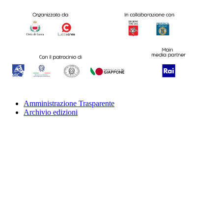
Amministrazione Trasparente
Archivio edizioni