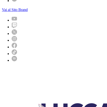
Vai al Sito Brand