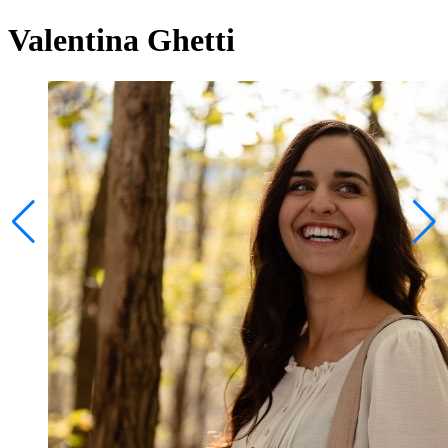
Valentina Ghetti