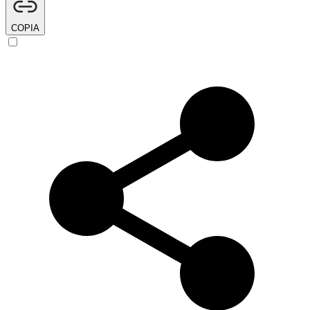
COPIA