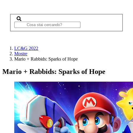
LC&G 2022
Mostre
Mario + Rabbids: Sparks of Hope
Mario + Rabbids: Sparks of Hope