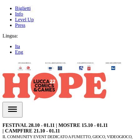
Biglietti
Info
Level Up
Press
Lingua:
Ita
Eng
FESTIVAL 28.10 - 01.11 | MOSTRE 15.10 - 01.11
| CAMPFIRE 21.10 - 01.11
IL COMMUNITY EVENT DEDICATO A FUMETTO, GIOCO, VIDEOGIOCO,