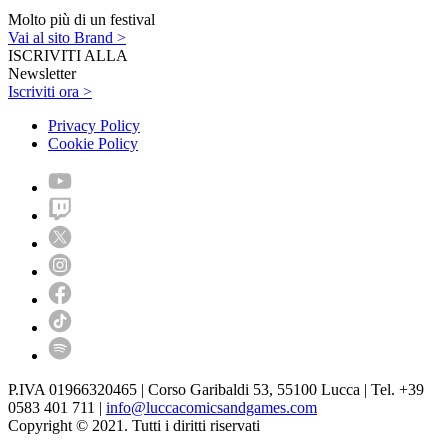
Molto più di un festival
Vai al sito Brand >
ISCRIVITI ALLA
Newsletter
Iscriviti ora >
Privacy Policy
Cookie Policy
P.IVA 01966320465 | Corso Garibaldi 53, 55100 Lucca | Tel. +39
0583 401 711 |
info@luccacomicsandgames.com
Copyright © 2021. Tutti i diritti riservati