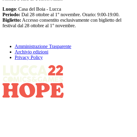
Luogo
: Casa del Boia - Lucca
Periodo:
Dal 28 ottobre al 1° novembre. Orario: 9:00-19:00.
Biglietto:
Accesso consentito esclusivamente con biglietto del
festival dal 28 ottobre al 1° novembre.
Amministrazione Trasparente
Archivio edizioni
Privacy Policy