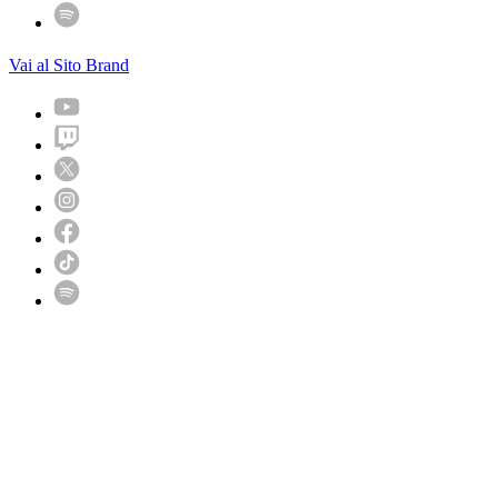
Vai al Sito Brand