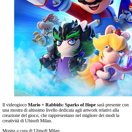
Il videogioco
Mario + Rabbids: Sparks of Hope
sarà presente con
una mostra di altissimo livello dedicata agli artwork relativi alla
creazione del gioco, che rappresentano nel migliore dei modi la
creatività di Ubisoft Milan.
Mostra a cura di Ubisoft Milan.