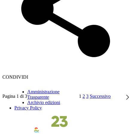
CONDIVIDI
Amministrazione
Pagina 1 di 3
1
2
3
Successivo
Trasparente
Archivio edizioni
Privacy Policy