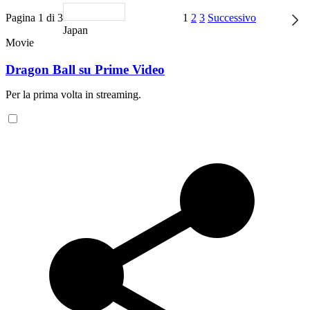
Pagina 1 di 3
1
2
3
Successivo
Japan
Movie
Dragon Ball su Prime Video
Per la prima volta in streaming.