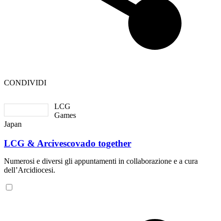
CONDIVIDI
LCG
Games
Japan
LCG & Arcivescovado together
Numerosi e diversi gli appuntamenti in collaborazione e a cura
dell’Arcidiocesi.