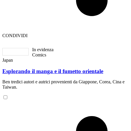
CONDIVIDI
In evidenza
Comics
Japan
Esplorando il manga e il fumetto orientale
Ben tredici autori e autrici provenienti da Giappone, Corea, Cina e
Taiwan.