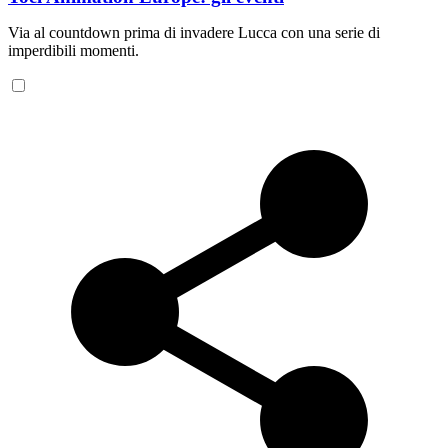
Via al countdown prima di invadere Lucca con una serie di
imperdibili momenti.