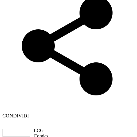
CONDIVIDI
LCG
Comics