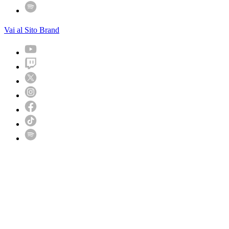
Vai al Sito Brand