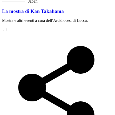
Japan
La mostra di Kan Takahama
Mostra e altri eventi a cura dell’Arcidiocesi di Lucca.