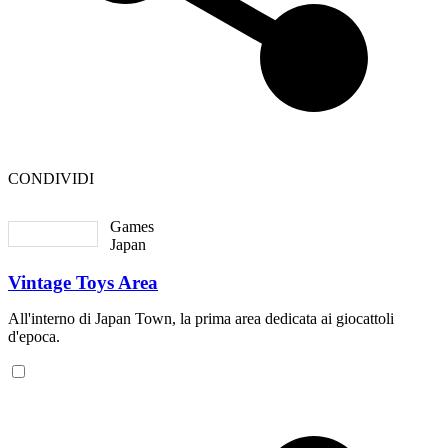
CONDIVIDI
Games
Japan
Vintage Toys Area
All'interno di Japan Town, la prima area dedicata ai giocattoli
d'epoca.