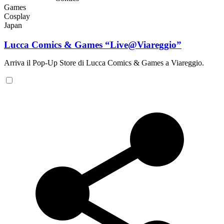
Games
Cosplay
Japan
Lucca Comics & Games “Live@Viareggio”
Arriva il Pop-Up Store di Lucca Comics & Games a Viareggio.