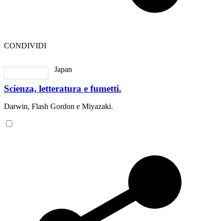
CONDIVIDI
Japan
Scienza, letteratura e fumetti.
Darwin, Flash Gordon e Miyazaki.