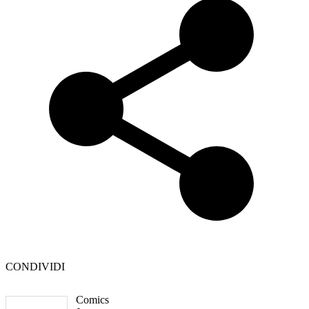
CONDIVIDI
Comics