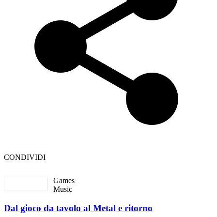
CONDIVIDI
Games
Music
Dal gioco da tavolo al Metal e ritorno