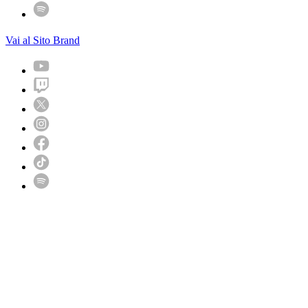
Vai al Sito Brand