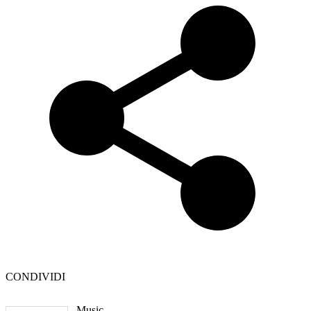
CONDIVIDI
Music