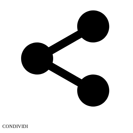
CONDIVIDI