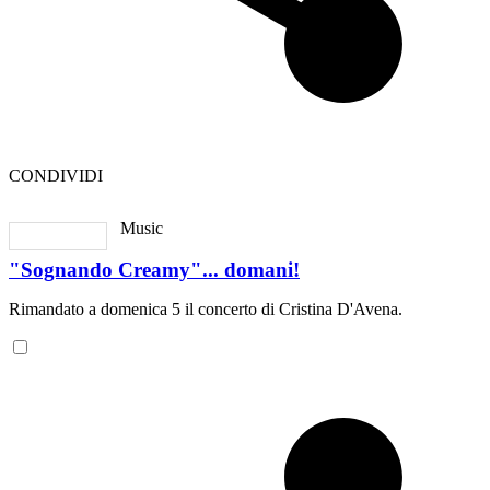
CONDIVIDI
Music
"Sognando Creamy"... domani!
Rimandato a domenica 5 il concerto di Cristina D'Avena.