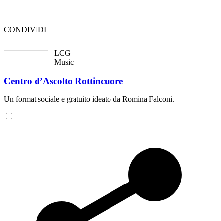
CONDIVIDI
LCG
Music
Centro d’Ascolto Rottincuore
Un format sociale e gratuito ideato da Romina Falconi.