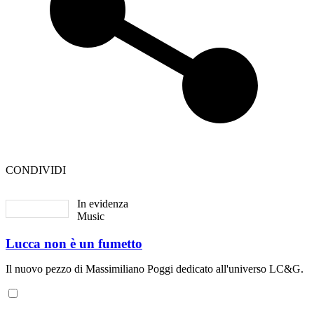
CONDIVIDI
In evidenza
Music
Lucca non è un fumetto
Il nuovo pezzo di Massimiliano Poggi dedicato all'universo LC&G.