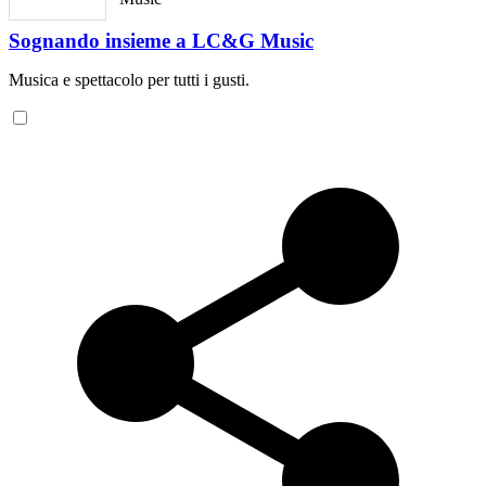
Sognando insieme a LC&G Music
Musica e spettacolo per tutti i gusti.