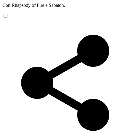
Con Rhapsody of Fire e Sabaton.