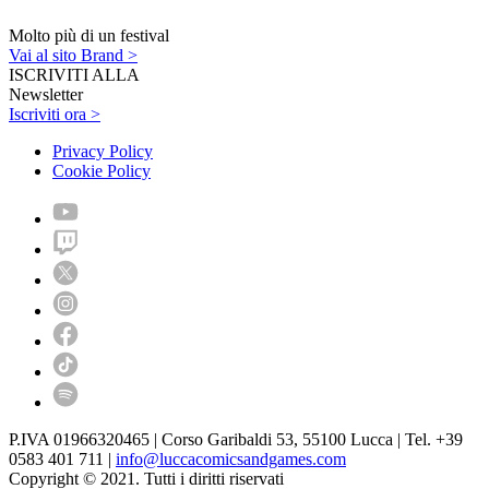
Molto più di un festival
Vai al sito Brand >
ISCRIVITI ALLA
Newsletter
Iscriviti ora >
Privacy Policy
Cookie Policy
P.IVA 01966320465 | Corso Garibaldi 53, 55100 Lucca | Tel. +39
0583 401 711 |
info@luccacomicsandgames.com
Copyright © 2021. Tutti i diritti riservati