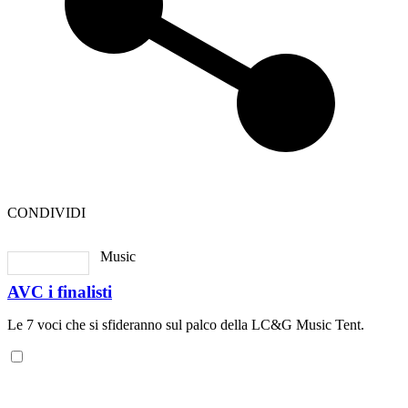
CONDIVIDI
Music
AVC i finalisti
Le 7 voci che si sfideranno sul palco della LC&G Music Tent.